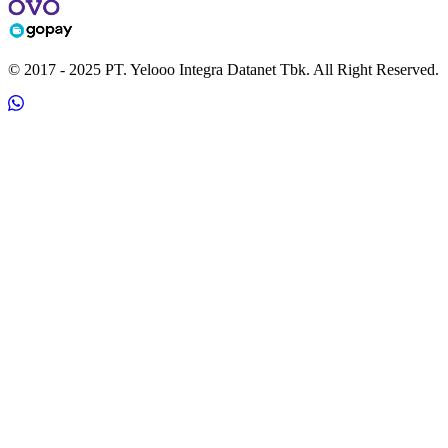
© 2017 - 2025 PT. Yelooo Integra Datanet Tbk. All Right Reserved.