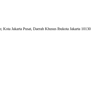
, Kota Jakarta Pusat, Daerah Khusus Ibukota Jakarta 10130