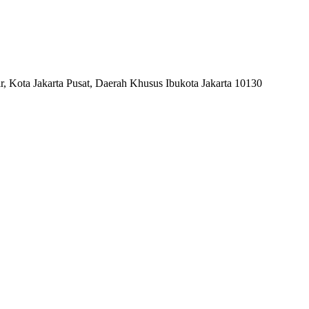
, Kota Jakarta Pusat, Daerah Khusus Ibukota Jakarta 10130