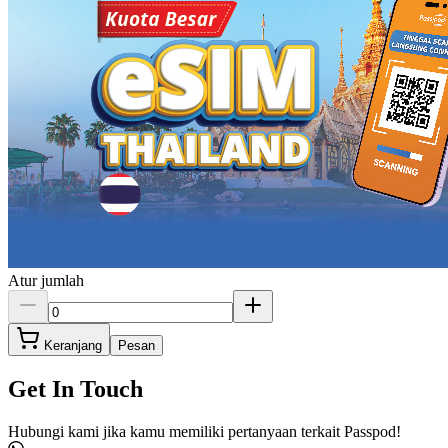
Atur jumlah
Keranjang
Pesan
Get In Touch
Hubungi kami jika kamu memiliki pertanyaan terkait Passpod!