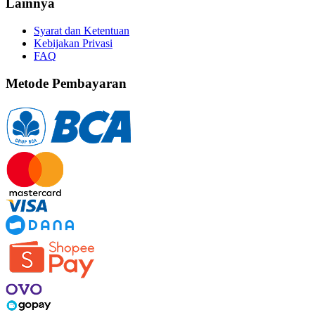
Lainnya
Syarat dan Ketentuan
Kebijakan Privasi
FAQ
Metode Pembayaran