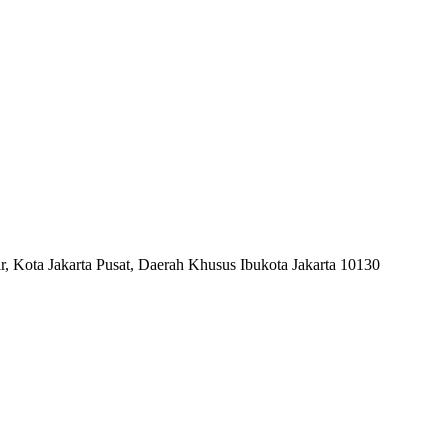
, Kota Jakarta Pusat, Daerah Khusus Ibukota Jakarta 10130